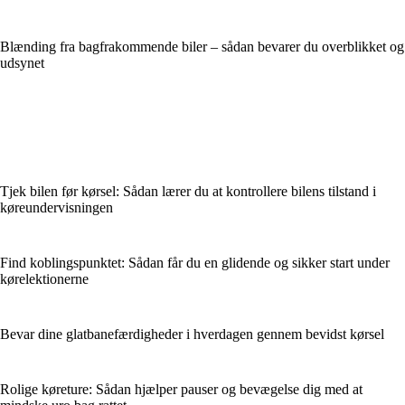
Blænding fra bagfrakommende biler – sådan bevarer du overblikket og
udsynet
Tjek bilen før kørsel: Sådan lærer du at kontrollere bilens tilstand i
køreundervisningen
Find koblingspunktet: Sådan får du en glidende og sikker start under
kørelektionerne
Bevar dine glatbanefærdigheder i hverdagen gennem bevidst kørsel
Rolige køreture: Sådan hjælper pauser og bevægelse dig med at